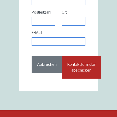
Postleitzahl
Ort
E-Mail
Abbrechen
Kontaktformular
abschicken