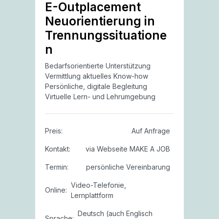
E-Outplacement
Neuorientierung in
Trennungssituatione
n
Bedarfsorientierte Unterstützung
Vermittlung aktuelles Know-how
Persönliche, digitale Begleitung
Virtuelle Lern- und Lehrumgebung
Preis:
Auf Anfrage
Kontakt:
via Webseite MAKE A JOB
Termin:
persönliche Vereinbarung
Video-Telefonie,
Online:
Lernplattform
Deutsch (auch Englisch
Sprache: